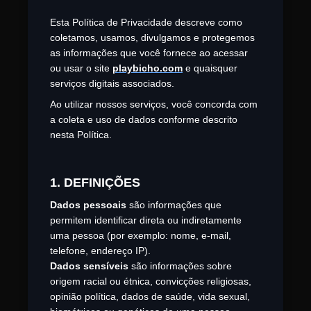
Esta Política de Privacidade descreve como
coletamos, usamos, divulgamos e protegemos
as informações que você fornece ao acessar
ou usar o site
playbicho.com
e quaisquer
serviços digitais associados.
Ao utilizar nossos serviços, você concorda com
a coleta e uso de dados conforme descrito
nesta Política.
1. DEFINIÇÕES
Dados pessoais
são informações que
permitem identificar direta ou indiretamente
uma pessoa (por exemplo: nome, e-mail,
telefone, endereço IP).
Dados sensíveis
são informações sobre
origem racial ou étnica, convicções religiosas,
opinião política, dados de saúde, vida sexual,