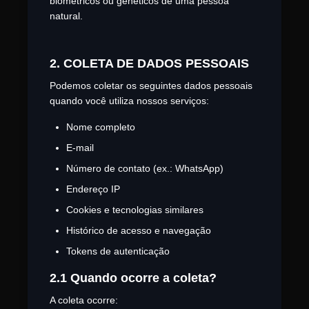
biométricos ou genéticos de uma pessoa
natural.
2. COLETA DE DADOS PESSOAIS
Podemos coletar os seguintes dados pessoais
quando você utiliza nossos serviços:
Nome completo
E-mail
Número de contato (ex.: WhatsApp)
Endereço IP
Cookies e tecnologias similares
Histórico de acesso e navegação
Tokens de autenticação
2.1 Quando ocorre a coleta?
A coleta ocorre: