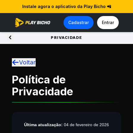
Instale agora o aplicativo da Play Bicho 📲
Cadastrar
Entrar
PRIVACIDADE
Voltar
Política de
Privacidade
Última atualização:
04 de fevereiro de 2026