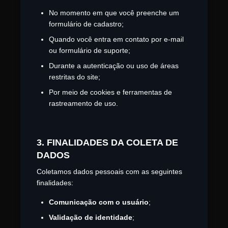
No momento em que você preenche um
formulário de cadastro;
Quando você entra em contato por e-mail
ou formulário de suporte;
Durante a autenticação ou uso de áreas
restritas do site;
Por meio de cookies e ferramentas de
rastreamento de uso.
3. FINALIDADES DA COLETA DE
DADOS
Coletamos dados pessoais com as seguintes
finalidades:
Comunicação com o usuário
;
Validação de identidade
;