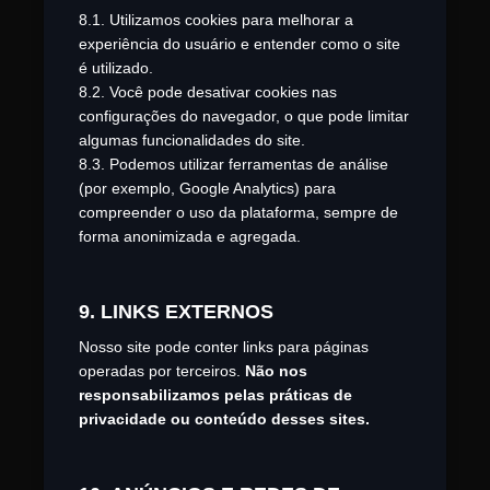
8.1. Utilizamos cookies para melhorar a
experiência do usuário e entender como o site
é utilizado.
8.2. Você pode desativar cookies nas
configurações do navegador, o que pode limitar
algumas funcionalidades do site.
8.3. Podemos utilizar ferramentas de análise
(por exemplo, Google Analytics) para
compreender o uso da plataforma, sempre de
forma anonimizada e agregada.
9. LINKS EXTERNOS
Nosso site pode conter links para páginas
operadas por terceiros.
Não nos
responsabilizamos pelas práticas de
privacidade ou conteúdo desses sites.