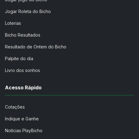
Jogar Roleta do Bicho
Loterias
Bicho Resultados
Resultado de Ontem do Bicho
Palpite do dia
Livro dos sonhos
Acesso Rápido
Cotações
Indique e Ganhe
Notícias PlayBicho