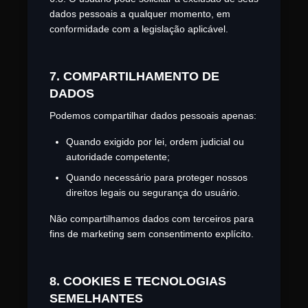
dados pessoais a qualquer momento, em
conformidade com a legislação aplicável.
7. COMPARTILHAMENTO DE
DADOS
Podemos compartilhar dados pessoais apenas:
Quando exigido por lei, ordem judicial ou
autoridade competente;
Quando necessário para proteger nossos
direitos legais ou segurança do usuário.
Não compartilhamos dados com terceiros para
fins de marketing sem consentimento explícito.
8. COOKIES E TECNOLOGIAS
SEMELHANTES