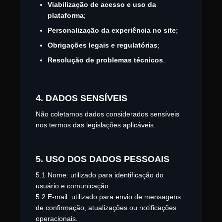
Viabilização de acesso e uso da
plataforma
;
Personalização da experiência no site
;
Obrigações legais e regulatórias
;
Resolução de problemas técnicos
.
4. DADOS SENSÍVEIS
Não coletamos dados considerados sensíveis
nos termos das legislações aplicáveis.
5. USO DOS DADOS PESSOAIS
5.1 Nome: utilizado para identificação do
usuário e comunicação.
5.2 E-mail: utilizado para envio de mensagens
de confirmação, atualizações ou notificações
operacionais.