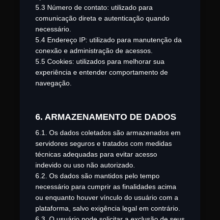
5.3 Número de contato: utilizado para
comunicação direta e autenticação quando
necessário.
5.4 Endereço IP: utilizado para manutenção da
conexão e administração de acessos.
5.5 Cookies: utilizados para melhorar sua
experiência e entender comportamento de
navegação.
6. ARMAZENAMENTO DE DADOS
6.1. Os dados coletados são armazenados em
servidores seguros e tratados com medidas
técnicas adequadas para evitar acesso
indevido ou uso não autorizado.
6.2. Os dados são mantidos pelo tempo
necessário para cumprir as finalidades acima
ou enquanto houver vínculo do usuário com a
plataforma, salvo exigência legal em contrário.
6.3. O usuário pode solicitar a exclusão de seus