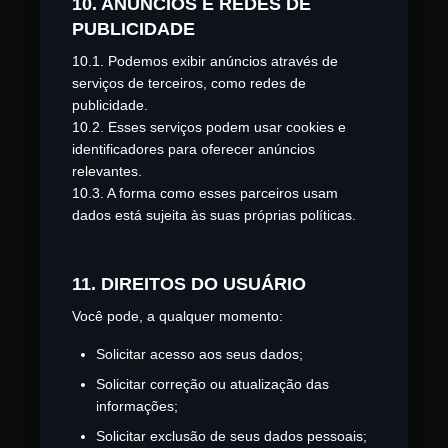
10. ANÚNCIOS E REDES DE
PUBLICIDADE
10.1. Podemos exibir anúncios através de
serviços de terceiros, como redes de
publicidade.
10.2. Esses serviços podem usar cookies e
identificadores para oferecer anúncios
relevantes.
10.3. A forma como esses parceiros usam
dados está sujeita às suas próprias políticas.
11. DIREITOS DO USUÁRIO
Você pode, a qualquer momento:
Solicitar acesso aos seus dados;
Solicitar correção ou atualização das
informações;
Solicitar exclusão de seus dados pessoais;