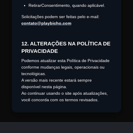
RetirarConsentimento, quando aplicável.
Solicitações podem ser feitas pelo e-mail:
contato@playbicho.com
12. ALTERAÇÕES NA POLÍTICA DE
PRIVACIDADE
Podemos atualizar esta Política de Privacidade
conforme mudanças legais, operacionais ou
tecnológicas.
A versão mais recente estará sempre
disponível nesta página.
Ao continuar usando o site após atualizações,
você concorda com os termos revisados.