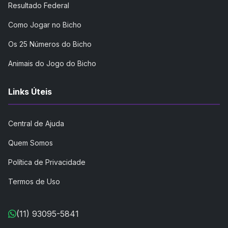
Resultado Federal
Como Jogar no Bicho
Os 25 Números do Bicho
Animais do Jogo do Bicho
Links Úteis
Central de Ajuda
Quem Somos
Política de Privacidade
Termos de Uso
(11) 93095-5841