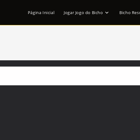
Página Inicial
Jogar Jogo do Bicho
Bicho Res