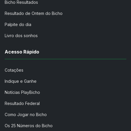
Bicho Resultados
Resultado de Ontem do Bicho
Palpite do dia
Livro dos sonhos
Acesso Rápido
Cotações
Indique e Ganhe
Notícias PlayBicho
Resultado Federal
Como Jogar no Bicho
Os 25 Números do Bicho