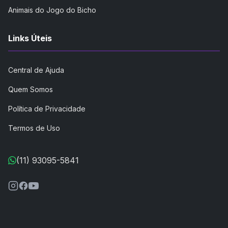
Animais do Jogo do Bicho
Links Úteis
Central de Ajuda
Quem Somos
Política de Privacidade
Termos de Uso
(11) 93095-5841